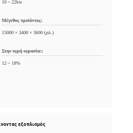
10 ~ 22kw
Μέγεθος προϊόντος:
15000 × 3400 × 3600 (χιλ.)
Στην υγρή υγρασία::
12 ~ 18%
ίνοντας εξοπλισμός