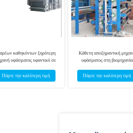
αρέων καθηκόντων ξηρότερη
Κάθετη αποξηραντική μηχα
χανή υφάσματος υφαντικό σε
υφάσματος στη βιομηχανία
βαρέων καθηκόντων
κλωστοϋφαντουργίας
Πάρτε την καλύτερη τιμή
Πάρτε την καλύτερη τιμή