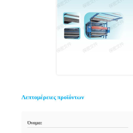
Λεπτομέρειες προϊόντων
Όνομα: