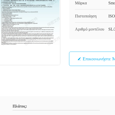
Μάρκα
Smo
Πιστοποίηση
ISO
Αριθμό μοντέλου
SL/
Επικοινωνήστε 
Πλάτος: